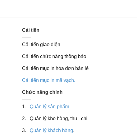
Cải tiến
Cải tiến giao diện
Cải tiến chức năng thông báo
Cải tiến mục in hóa đơn bán lẻ
Cải tiến mục in mã vạch.
Chức năng chính
1.
Quản lý sản phẩm
2. Quản lý kho hàng, thu - chi
3.
Quản lý khách hàng
.