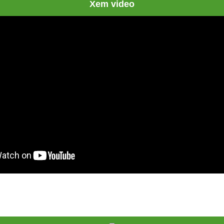
Xem video