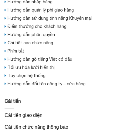
Hướng dẫn nhập hàng
Hướng dẫn quản lý phí giao hàng
Hướng dẫn sử dụng tính năng Khuyến mại
Điểm thưởng cho khách hàng
Hướng dẫn phân quyền
Chi tiết các chức năng
Phím tắt
Hướng dẫn gõ tiếng Việt có dấu
Tối ưu hóa lưới hiển thị
Tùy chọn hệ thống
Hướng dẫn đổi tên công ty – cửa hàng
Cải tiến
Cải tiến giao diện
Cải tiến chức năng thông báo