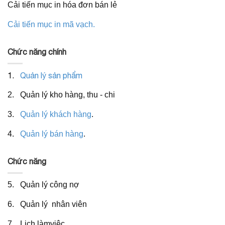
Cải tiến mục in hóa đơn bán lẻ
Cải tiến mục in mã vạch.
Chức năng chính
1.
Quản lý sản phẩm
2. Quản lý kho hàng, thu - chi
3.
Quản lý khách hàng
.
4.
Quản lý bán hàng
.
Chức năng
5. Quản lý công nợ
6. Quản lý nhân viên
7. Lịch làmviệc