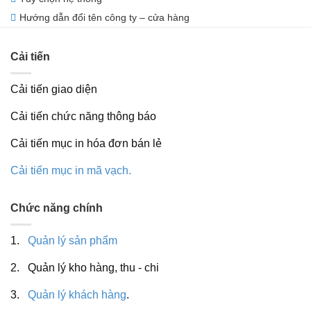
Hướng dẫn đổi tên công ty – cửa hàng
Cải tiến
Cải tiến giao diện
Cải tiến chức năng thông báo
Cải tiến mục in hóa đơn bán lẻ
Cải tiến mục in mã vạch.
Chức năng chính
1.
Quản lý sản phẩm
2. Quản lý kho hàng, thu - chi
3.
Quản lý khách hàng
.