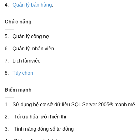
4.
Quản lý bán hàng
.
Chức năng
5. Quản lý công nợ
6. Quản lý nhân viên
7. Lịch làmviệc
8.
Tùy chọn
Điểm mạnh
1 Sử dụng hệ cơ sở dữ liệu SQL Server 2005® mạnh mẽ
2. Tối ưu hóa lưới hiển thị
3. Tính năng đóng sổ tự động