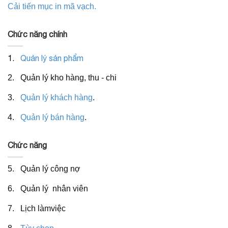
Cải tiến mục in mã vạch.
Chức năng chính
1.
Quản lý sản phẩm
2. Quản lý kho hàng, thu - chi
3.
Quản lý khách hàng
.
4.
Quản lý bán hàng
.
Chức năng
5. Quản lý công nợ
6. Quản lý nhân viên
7. Lịch làmviệc