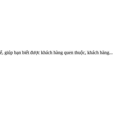
ể, giúp bạn biết được khách hàng quen thuộc, khách hàng...