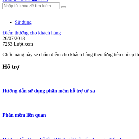
Sử dụng
Điểm thưởng cho khách hàng
26/07/2018
7253 Lượt xem
Chức năng này sẽ chấm điểm cho khách hàng theo từng tiêu chí cụ th
Hỗ trợ
Hướng dẫn sử dụng phần mềm hỗ trợ từ xa
Phần mềm liên quan