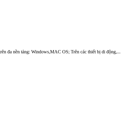
rên đa nền tảng: Windows,MAC OS; Trên các thiết bị di động,...