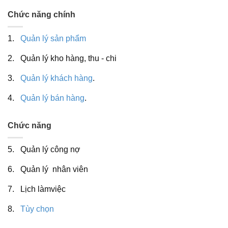
Chức năng chính
1.
Quản lý sản phẩm
2. Quản lý kho hàng, thu - chi
3.
Quản lý khách hàng
.
4.
Quản lý bán hàng
.
Chức năng
5. Quản lý công nợ
6. Quản lý nhân viên
7. Lịch làmviệc
8.
Tùy chọn